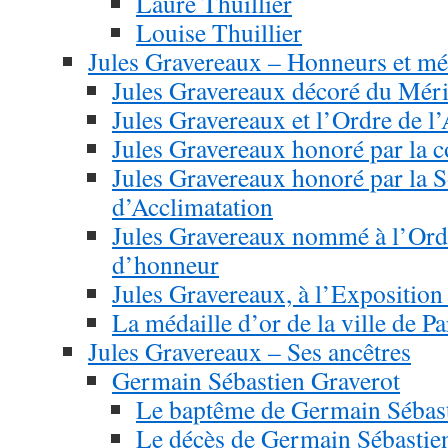
Laure Thuillier
Louise Thuillier
Jules Gravereaux – Honneurs et mé
Jules Gravereaux décoré du Méri
Jules Gravereaux et l’Ordre de l
Jules Gravereaux honoré par la 
Jules Gravereaux honoré par la S
d’Acclimatation
Jules Gravereaux nommé à l’Ord
d’honneur
Jules Gravereaux, à l’Exposition
La médaille d’or de la ville de P
Jules Gravereaux – Ses ancêtres
Germain Sébastien Graverot
Le baptême de Germain Sébast
Le décès de Germain Sébastie