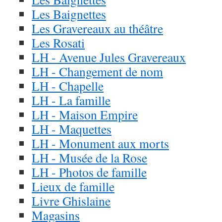
Les Baignettes
Les Gravereaux au théâtre
Les Rosati
LH - Avenue Jules Gravereaux
LH - Changement de nom
LH - Chapelle
LH - La famille
LH - Maison Empire
LH - Maquettes
LH - Monument aux morts
LH - Musée de la Rose
LH - Photos de famille
Lieux de famille
Livre Ghislaine
Magasins