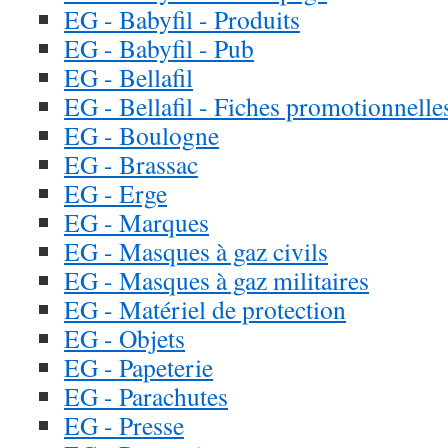
EG - Babyfil - Produits
EG - Babyfil - Pub
EG - Bellafil
EG - Bellafil - Fiches promotionnelle
EG - Boulogne
EG - Brassac
EG - Erge
EG - Marques
EG - Masques à gaz civils
EG - Masques à gaz militaires
EG - Matériel de protection
EG - Objets
EG - Papeterie
EG - Parachutes
EG - Presse