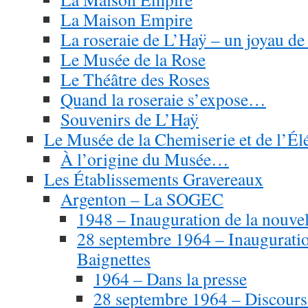
La Maison Empire
La roseraie de L’Haÿ – un joyau de
Le Musée de la Rose
Le Théâtre des Roses
Quand la roseraie s’expose…
Souvenirs de L’Haÿ
Le Musée de la Chemiserie et de l’É
À l’origine du Musée…
Les Établissements Gravereaux
Argenton – La SOGEC
1948 – Inauguration de la nouve
28 septembre 1964 – Inauguratio
Baignettes
1964 – Dans la presse
28 septembre 1964 – Discours