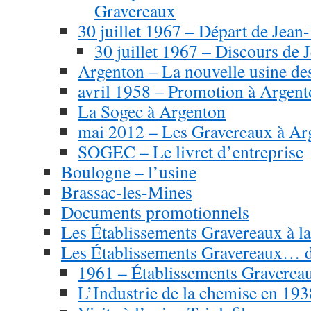
Gravereaux
30 juillet 1967 – Départ de Jea
30 juillet 1967 – Discours de
Argenton – La nouvelle usine de
avril 1958 – Promotion à Argen
La Sogec à Argenton
mai 2012 – Les Gravereaux à Ar
SOGEC – Le livret d’entreprise
Boulogne – l’usine
Brassac-les-Mines
Documents promotionnels
Les Établissements Gravereaux à la
Les Établissements Gravereaux… d
1961 – Établissements Gravereau
L’Industrie de la chemise en 1