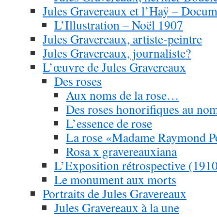
Jules Gravereaux et l’Haÿ – Docume
L’Illustration – Noël 1907
Jules Gravereaux, artiste-peintre
Jules Gravereaux, journaliste?
L’œuvre de Jules Gravereaux
Des roses
Aux noms de la rose…
Des roses honorifiques au no
L’essence de rose
La rose «Madame Raymond Po
Rosa x gravereauxiana
L’Exposition rétrospective (191
Le monument aux morts
Portraits de Jules Gravereaux
Jules Gravereaux à la une