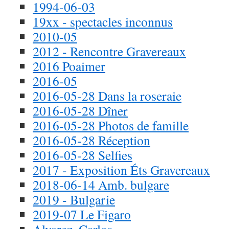
1994-06-03
19xx - spectacles inconnus
2010-05
2012 - Rencontre Gravereaux
2016 Poaimer
2016-05
2016-05-28 Dans la roseraie
2016-05-28 Dîner
2016-05-28 Photos de famille
2016-05-28 Réception
2016-05-28 Selfies
2017 - Exposition Éts Gravereaux
2018-06-14 Amb. bulgare
2019 - Bulgarie
2019-07 Le Figaro