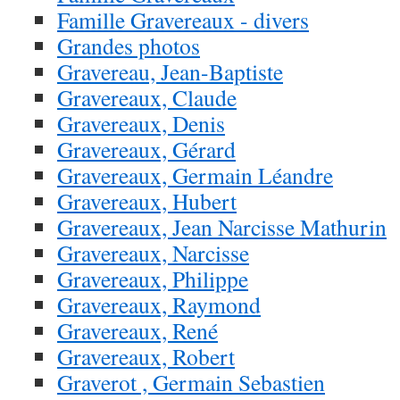
Famille Gravereaux - divers
Grandes photos
Gravereau, Jean-Baptiste
Gravereaux, Claude
Gravereaux, Denis
Gravereaux, Gérard
Gravereaux, Germain Léandre
Gravereaux, Hubert
Gravereaux, Jean Narcisse Mathurin
Gravereaux, Narcisse
Gravereaux, Philippe
Gravereaux, Raymond
Gravereaux, René
Gravereaux, Robert
Graverot , Germain Sebastien