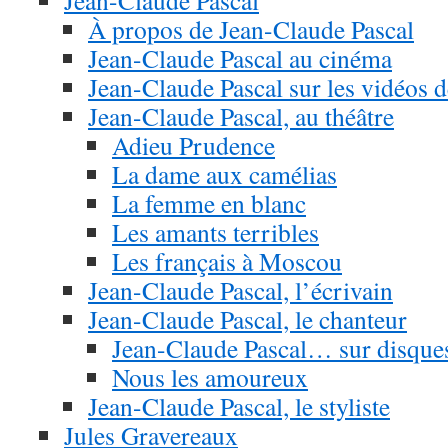
Jean-Claude Pascal
À propos de Jean-Claude Pascal
Jean-Claude Pascal au cinéma
Jean-Claude Pascal sur les vidéos 
Jean-Claude Pascal, au théâtre
Adieu Prudence
La dame aux camélias
La femme en blanc
Les amants terribles
Les français à Moscou
Jean-Claude Pascal, l’écrivain
Jean-Claude Pascal, le chanteur
Jean-Claude Pascal… sur disque
Nous les amoureux
Jean-Claude Pascal, le styliste
Jules Gravereaux