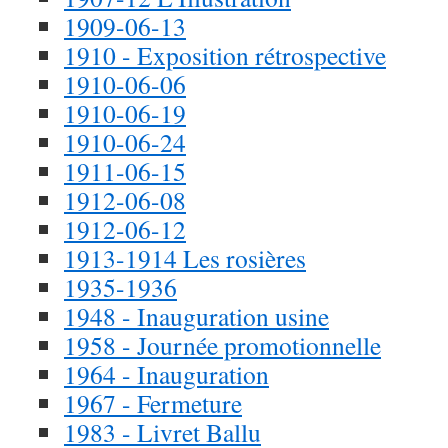
1909-06-13
1910 - Exposition rétrospective
1910-06-06
1910-06-19
1910-06-24
1911-06-15
1912-06-08
1912-06-12
1913-1914 Les rosières
1935-1936
1948 - Inauguration usine
1958 - Journée promotionnelle
1964 - Inauguration
1967 - Fermeture
1983 - Livret Ballu