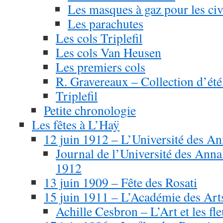
Les masques à gaz pour les civ
Les parachutes
Les cols Triplefil
Les cols Van Heusen
Les premiers cols
R. Gravereaux – Collection d’ét
Triplefil
Petite chronologie
Les fêtes à L’Haÿ
12 juin 1912 – L’Université des An
Journal de l’Université des Anna
1912
13 juin 1909 – Fête des Rosati
15 juin 1911 – L’Académie des Arts
Achille Cesbron – L’Art et les fle