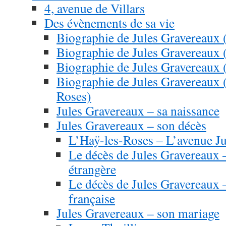
4, avenue de Villars
Des évènements de sa vie
Biographie de Jules Gravereaux 
Biographie de Jules Gravereaux 
Biographie de Jules Gravereaux 
Biographie de Jules Gravereaux 
Roses)
Jules Gravereaux – sa naissance
Jules Gravereaux – son décès
L’Haÿ-les-Roses – L’avenue J
Le décès de Jules Gravereaux –
étrangère
Le décès de Jules Gravereaux –
française
Jules Gravereaux – son mariage