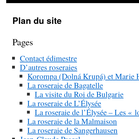
Plan du site
Pages
Contact édimestre
D’autres roseraies
Korompa (Dolná Krupá) et Marie H
La roseraie de Bagatelle
La visite du Roi de Bulgarie
La roseraie de L’Élysée
La roseraie de l’Élysée – Les « l
La roseraie de la Malmaison
La roseraie de Sangerhausen