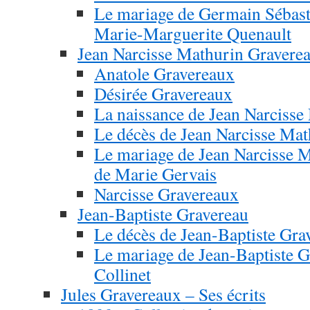
Le mariage de Germain Sébasti
Marie-Marguerite Quenault
Jean Narcisse Mathurin Gravere
Anatole Gravereaux
Désirée Gravereaux
La naissance de Jean Narciss
Le décès de Jean Narcisse Ma
Le mariage de Jean Narcisse 
de Marie Gervais
Narcisse Gravereaux
Jean-Baptiste Gravereau
Le décès de Jean-Baptiste Gra
Le mariage de Jean-Baptiste G
Collinet
Jules Gravereaux – Ses écrits