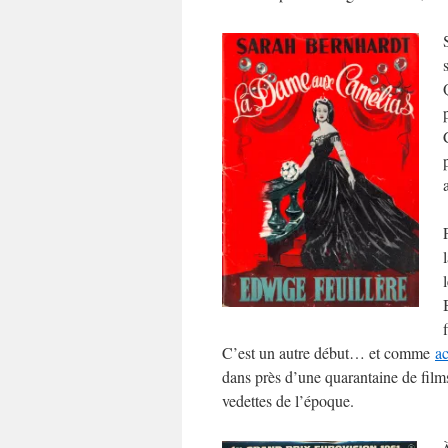
C’est un autre début… et comme
a
dans près d’une quarantaine de films
vedettes de l’époque.