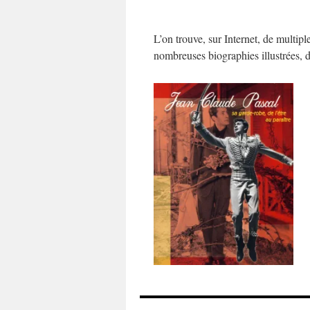
L’on trouve, sur Internet, de multip
nombreuses biographies illustrées, 