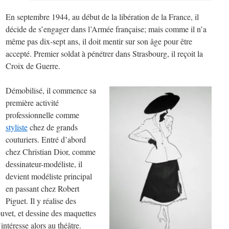
En septembre 1944, au début de la libération de la France, il
décide de s’engager dans l’Armée française; mais comme il n’a
même pas dix-sept ans, il doit mentir sur son âge pour être
accepté. Premier soldat à pénétrer dans Strasbourg, il reçoit la
Croix de Guerre.
Démobilisé, il commence sa
première activité
professionnelle comme
styliste
chez de grands
couturiers. Entré d’abord
chez Christian Dior, comme
dessinateur-modéliste, il
devient modéliste principal
en passant chez Robert
Piguet. Il y réalise des
uvet, et dessine des maquettes
intéresse alors au théâtre.