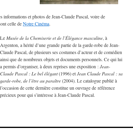
les informations et photos de Jean-Claude Pascal, voire de
dont celle de
Notre Cinéma
.
Le
Musée de la Chemiserie et de l’Élégance masculine
, à
Argenton, a hérité d’une grande partie de la garde-robe de Jean-
Claude Pascal, de plusieurs ses costumes d’acteur et de comédien
ainsi que de nombreux objets et documents personnels. Ce qui lui
a permis d’organiser, à deux reprises une exposition :
Jean-
Claude Pascal : Le bel élégant
(1996) et
Jean Claude Pascal : sa
garde-robe, de l’être au paraître
(2004). Le catalogue publié à
l’occasion de cette dernière constitue un ouvrage de référence
précieux pour qui s’intéresse à Jean-Claude Pascal.