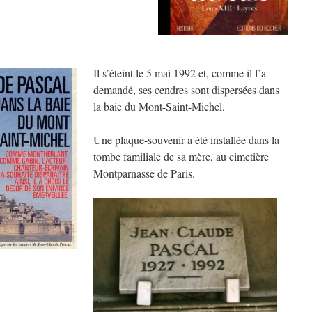
Il s’éteint le 5 mai 1992 et, comme il l’a
demandé, ses cendres sont dispersées dans
la baie du Mont-Saint-Michel.
Une plaque-souvenir a été installée dans la
tombe familiale de sa mère, au cimetière
Montparnasse de Paris.