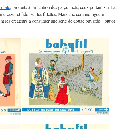
La
mobile
, produits à l’intention des garçonnets, ceux portant sur
ntéresser et fidéliser les fillettes. Mais une certaine rigueur
ent les créateurs à constituer une série de douze buvards – plutôt