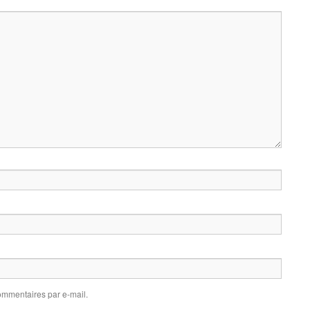
mmentaires par e-mail.