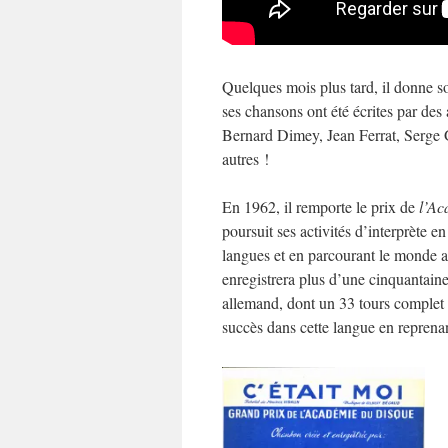
Quelques mois plus tard, il donne s
ses chansons ont été écrites par des
Bernard Dimey, Jean Ferrat, Serge 
autres !
En 1962, il remporte le prix de
l’Ac
poursuit ses activités d’interprète 
langues et en parcourant le monde av
enregistrera plus d’une cinquantain
allemand, dont un 33 tours complet 
succès dans cette langue en reprena