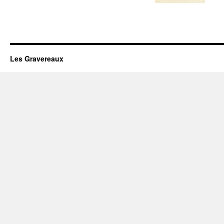
Les Gravereaux