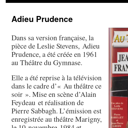
Adieu Prudence
Dans sa version française, la
pièce de Leslie Stevens, Adieu
Prudence, a été créée en 1961
au Théâtre du Gymnase.
Elle a été reprise à la télévision
dans le cadre d’« Au théâtre ce
soir ». Mise en scène d’Alain
Feydeau et réalisation de
Pierre Sabbagh. L’émission est
enregistrée au théâtre Marigny,
le 10 novembre 1984 et