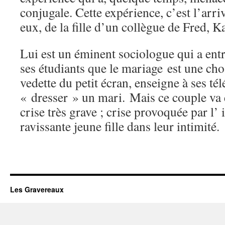
conjugale. Cette expérience, c’est l’ar
eux, de la fille d’un collègue de Fred, 
Lui est un éminent sociologue qui a ent
ses étudiants que le mariage est une chos
vedette du petit écran, enseigne à ses tél
« dresser » un mari. Mais ce couple va 
crise très grave ; crise provoquée par l’
ravissante jeune fille dans leur intimité.
Les Gravereaux