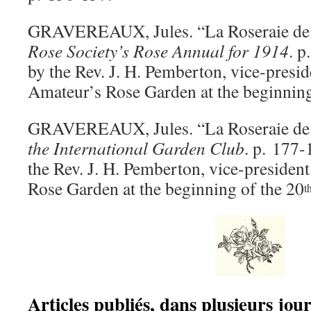
GRAVEREAUX, Jules. “La Roseraie de
Rose Society’s Rose Annual for 1914
. p
by the Rev. J. H. Pemberton, vice-presi
Amateur’s Rose Garden at the beginning
GRAVEREAUX, Jules. “La Roseraie de
the International Garden Club
. p. 177-
the Rev. J. H. Pemberton, vice-presiden
Rose Garden at the beginning of the 20
t
Articles publiés, dans plusieurs jou