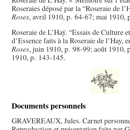
Roseraies déposé par la “Roseraie de l
Roses
, avril 1910, p. 64-67; mai 1910, 
Roseraie de L’Haÿ. “Essais de Culture et
d’Essence faits à la Roseraie de l’Hay, 
Roses
, juin 1910, p. 98-99; août 1910,
1910, p. 143-145.
Documents personnels
GRAVEREAUX, Jules. Carnet personne
Reproduction et présentation faite par 