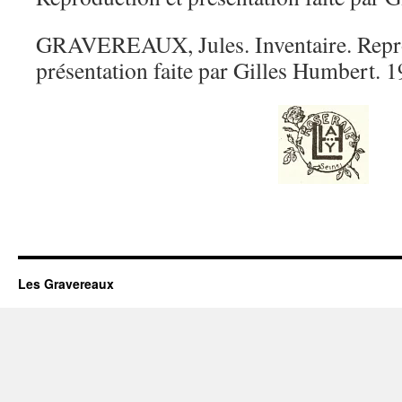
GRAVEREAUX, Jules. Inventaire. Repro
présentation faite par Gilles Humbert. 1
Les Gravereaux