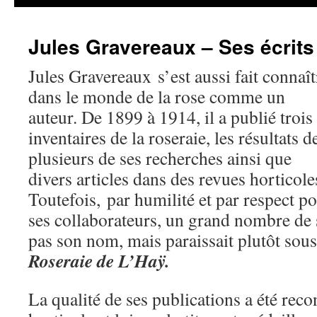
Jules Gravereaux – Ses écrits
Jules Gravereaux s’est aussi fait connaît
dans le monde de la rose comme un
auteur. De 1899 à 1914, il a publié trois
inventaires de la roseraie, les résultats d
plusieurs de ses recherches ainsi que
divers articles dans des revues horticole
Toutefois, par humilité et par respect p
ses collaborateurs, un grand nombre de s
pas son nom, mais paraissait plutôt sous
Roseraie de L’Haÿ.
La qualité de ses publications a été rec