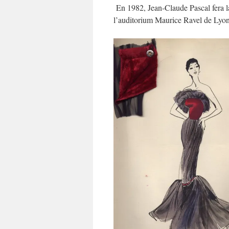
En 1982, Jean-Claude Pascal fera la
l’auditorium Maurice Ravel de Lyon.