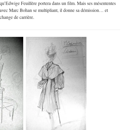
qu’Edwige Feuillère portera dans un film. Mais ses mésententes
avec Marc Bohan se multipliant, il donne sa démission… et
change de carrière.