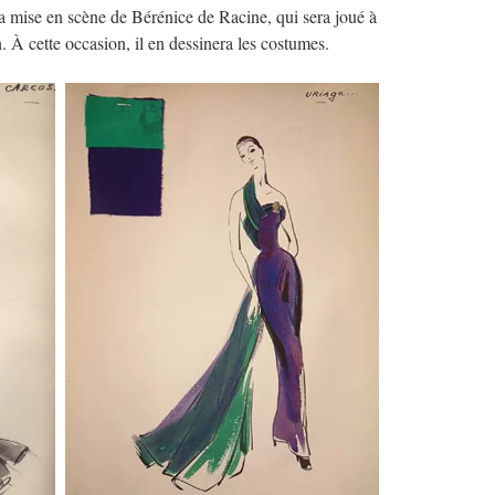
 mise en scène de Bérénice de Racine, qui sera joué à
 À cette occasion, il en dessinera les costumes.