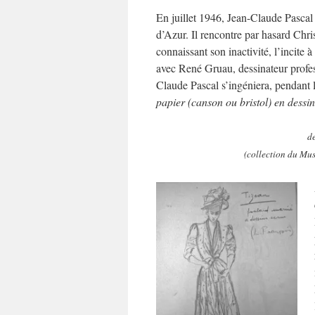
En juillet 1946, Jean-Claude Pascal
d’Azur. Il rencontre par hasard Chris
connaissant son inactivité, l’incite 
avec René Gruau, dessinateur profe
Claude Pascal s’ingéniera, pendant 
papier (canson ou bristol) en dessin
d
(collection du Mus