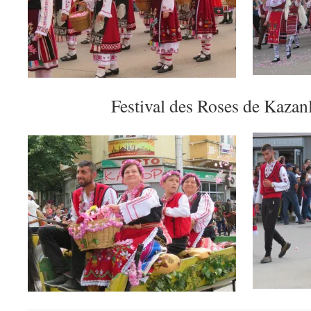
Festival des Roses de Kazanl