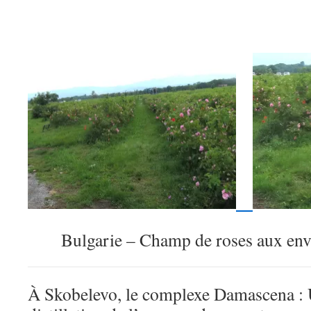
Bulgarie – Champ de roses aux env
À Skobelevo, le complexe Damascena : 