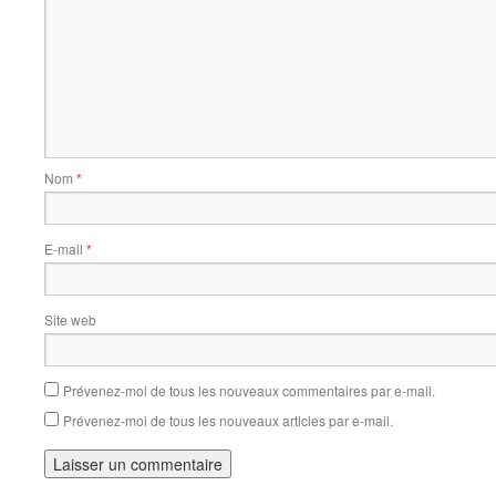
Nom
*
E-mail
*
Site web
Prévenez-moi de tous les nouveaux commentaires par e-mail.
Prévenez-moi de tous les nouveaux articles par e-mail.