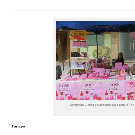
Kazanlak – des souvenirs au Festival de
Partager :