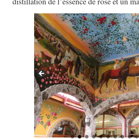
distillation de l’essence de rose et un 