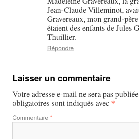
Madeleine Gravereaux, la gr
Jean-Claude Villeminot, avai
Gravereaux, mon grand-pèr
étaient des enfants de Jules 
Thuillier.
Répondre
Laisser un commentaire
Votre adresse e-mail ne sera pas publiée
*
obligatoires sont indiqués avec
Commentaire
*