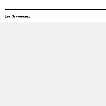
Les Gravereaux