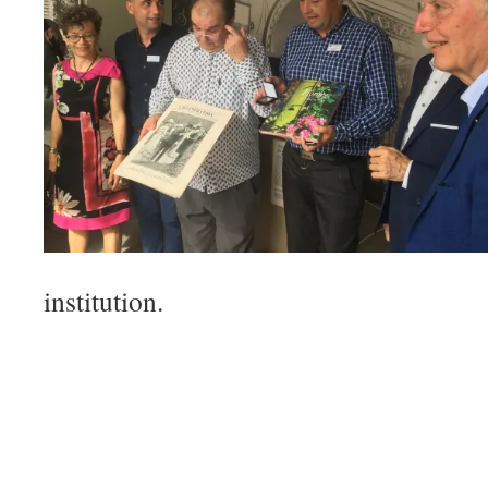
institution.