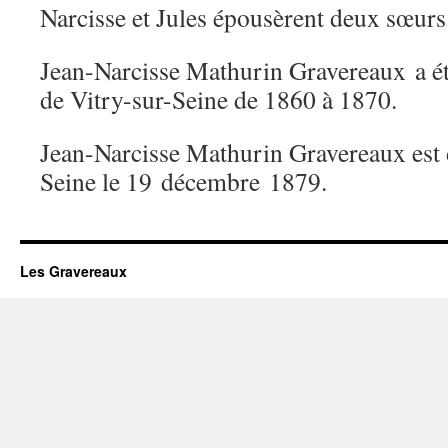
Narcisse et Jules épousèrent deux sœurs
Jean-Narcisse Mathurin Gravereaux a ét
de Vitry-sur-Seine de 1860 à 1870.
Jean-Narcisse Mathurin Gravereaux est 
Seine le 19 décembre 1879.
Les Gravereaux