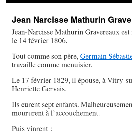
Jean Narcisse Mathurin Grav
Jean-Narcisse Mathurin Gravereaux est n
le 14 février 1806.
Tout comme son père,
Germain Sébasti
travaille comme menuisier.
Le 17 février 1829, il épouse, à Vitry-s
Henriette Gervais.
Ils eurent sept enfants. Malheureusement
moururent à l’accouchement.
Puis vinrent :