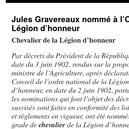
Jules Gravereaux nommé à l’O
Légion d’honneur
Chevalier de la Légion d’honneur
Par décrets du Président de la Républiq
date du 3 juin 1902, rendus sur la prop
ministre de l’Agriculture, après déclara
Conseil de l’ordre national de la Légion
d’honneur, en date du 2 juin 1902, port
les nominations qui font l’objet des décr
susvisés sont faites en conformité des loi
et règlements en vigueur, ont été nommé
chevalier
grade de
de la Légion d’honne