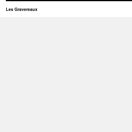
Les Gravereaux