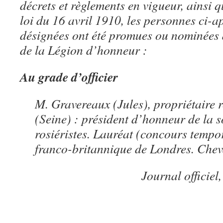
décrets et règlements en vigueur, ainsi q
loi du 16 avril 1910, les personnes ci-a
désignées ont été promues ou nominées 
de la Légion d’honneur :
Au grade d’officier
M. Gravereaux (Jules), propriétaire r
(Seine) : président d’honneur de la s
rosiéristes. Lauréat (concours tempor
franco-britannique de Londres. Cheva
Journal officiel