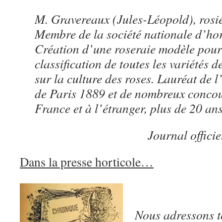
M. Gravereaux (Jules-Léopold), rosié
Membre de la société nationale d’hor
Création d’une roseraie modèle pour 
classification de toutes les variétés 
sur la culture des roses. Lauréat de l
de Paris 1889 et de nombreux concou
France et à l’étranger, plus de 20 ans
Journal officie
Dans la presse horticole…
Nous adressons t