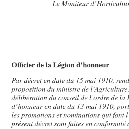
Le Moniteur d’Horticultur
Officier de la Légion d’honneur
Par décret en date du 15 mai 1910, rend
proposition du ministre de l’Agriculture,
délibération du conseil de l’ordre de la
d’honneur en date du 13 mai 1910, por
les promotions et nominations qui font l
présent décret sont faites en conformité d