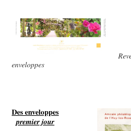
Reve
enveloppes
Des enveloppes
premier jour