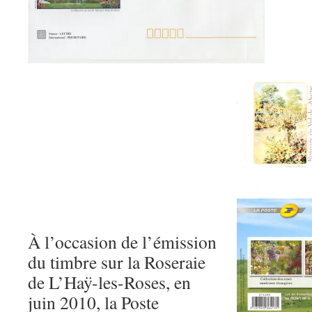
À l’occasion de l’émission
du timbre sur la Roseraie
de L’Haÿ-les-Roses, en
juin 2010, la Poste