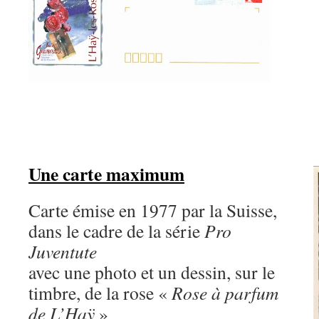
Une carte maximum
Carte émise en 1977 par la Suisse,
dans le cadre de la série
Pro
Juventute
avec une photo et un dessin, sur le
timbre, de la rose «
Rose à parfum
de L’Haÿ
»