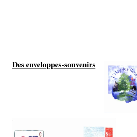
Des enveloppes-souvenirs