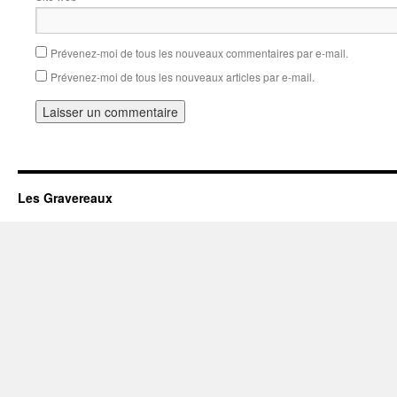
Prévenez-moi de tous les nouveaux commentaires par e-mail.
Prévenez-moi de tous les nouveaux articles par e-mail.
Les Gravereaux