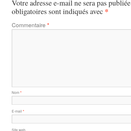
Votre adresse e-mail ne sera pas publiée
*
obligatoires sont indiqués avec
Commentaire
*
Nom
*
E-mail
*
Site web