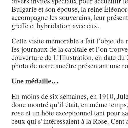
divers invités spéciaux pour accueillir l
Bulgarie et son épouse, la reine Éléono
accompagne les souverains, leur présente
greffe et hybridation avec eux.
Cette visite mémorable a fait l’objet de
les journaux de la capitale et l’on trouve
couverture de L’Illustration, en date du 
photo de notre ancêtre présentant une ro
Une médaille…
En moins de six semaines, en 1910, Jul
donc montré qu’il était, en même temps, 
rose et un hôte exceptionnel tant pour s
ceux qui s’intéressaient à la Rose. Cent