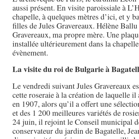
aussi présent. En visite paroissiale à L’Ha
chapelle, à quelques mètres d’ici, et y b
filles de Jules Gravereaux. Hélène Ballu
Gravereaux, ma propre mère. Une plaqu
installée ultérieurement dans la chapell
évènement.
La visite du roi de Bulgarie à Bagatell
Le vendredi suivant Jules Gravereaux est
cette roseraie à la création de laquelle i
en 1907, alors qu’il a offert une sélect
et des 1 200 meilleures variétés de rosie
24 juin, il rejoint le Conseil municipal d
conservateur du jardin de Bagatelle, Jea