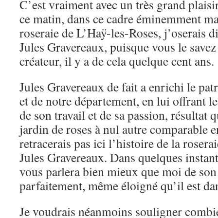
C’est vraiment avec un très grand plaisi
ce matin, dans ce cadre éminemment mag
roseraie de L’Haÿ-les-Roses, j’oserais d
Jules Gravereaux, puisque vous le savez t
créateur, il y a de cela quelque cent ans.
Jules Gravereaux de fait a enrichi le pat
et de notre département, en lui offrant le
de son travail et de sa passion, résultat 
jardin de roses à nul autre comparable e
retracerais pas ici l’histoire de la rosera
Jules Gravereaux. Dans quelques instan
vous parlera bien mieux que moi de son 
parfaitement, même éloigné qu’il est da
Je voudrais néanmoins souligner combi