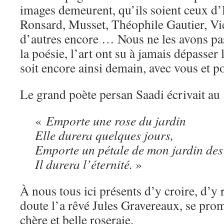
images demeurent, qu’ils soient ceux d’
Ronsard, Musset, Théophile Gautier, Vi
d’autres encore … Nous ne les avons pas 
la poésie, l’art ont su à jamais dépasser
soit encore ainsi demain, avec vous et p
Le grand poète persan Saadi écrivait au
«
Emporte une rose du jardin
Elle durera quelques jours,
Emporte un pétale de mon jardin des
Il durera l’éternité.
»
À nous tous ici présents d’y croire, d’
doute l’a rêvé Jules Gravereaux, se pro
chère et belle roseraie.