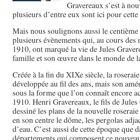
Gravereaux s’est à nou
plusieurs d’entre eux sont ici pour cette
Mais nous soulignons aussi le centième 
plusieurs évènements qui, au cours des 
1910, ont marqué la vie de Jules Gravere
famille et son œuvre dans le monde de 
Créée à la fin du XIXe siècle, la roserai
développée au fil des ans, mais son amé
sous la forme que l’on connaît encore a
1910. Henri Gravereaux, le fils de Jules
dessiné les plans de la nouvelle roseraie 
en son centre le dôme, les pergolas adjac
d’eau. C’est aussi de cette époque que d
départements qui composent ce nouveau 