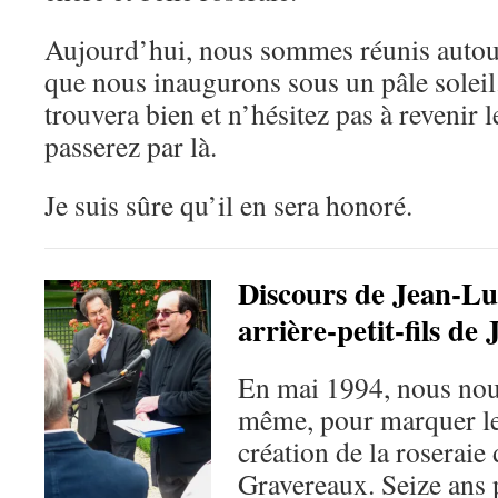
Aujourd’hui, nous sommes réunis autour 
que nous inaugurons sous un pâle soleil.
trouvera bien et n’hésitez pas à revenir 
passerez par là.
Je suis sûre qu’il en sera honoré.
Discours de Jean-Lu
arrière-petit-fils de
En mai 1994, nous nous
même, pour marquer le 
création de la roseraie
Gravereaux. Seize ans p