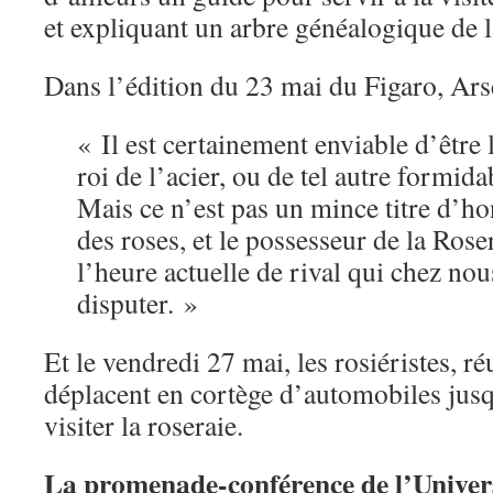
et expliquant un arbre généalogique de 
Dans l’édition du 23 mai du Figaro, Ars
« Il est certainement enviable d’être l
roi de l’acier, ou de tel autre formid
Mais ce n’est pas un mince titre d’ho
des roses, et le possesseur de la Rose
l’heure actuelle de rival qui chez nous
disputer. »
Et le vendredi 27 mai, les rosiéristes, r
déplacent en cortège d’automobiles jus
visiter la roseraie.
La promenade-conférence de l’Univers