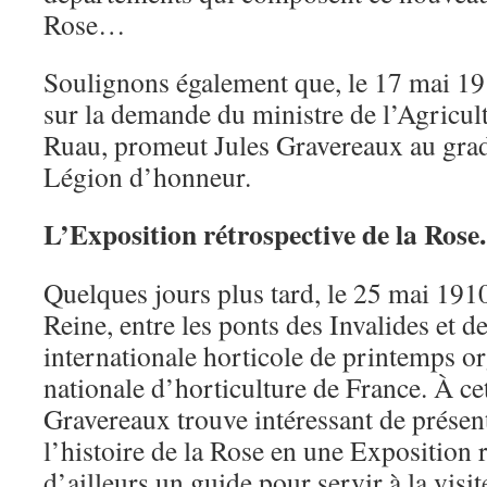
Rose…
Soulignons également que, le 17 mai 19
sur la demande du ministre de l’Agricul
Ruau, promeut Jules Gravereaux au grade
Légion d’honneur.
L’Exposition rétrospective de la Rose.
Quelques jours plus tard, le 25 mai 191
Reine, entre les ponts des Invalides et d
internationale horticole de printemps or
nationale d’horticulture de France. À ce
Gravereaux trouve intéressant de présen
l’histoire de la Rose en une Exposition r
d’ailleurs un guide pour servir à la visit