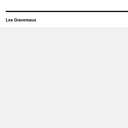
Les Gravereaux