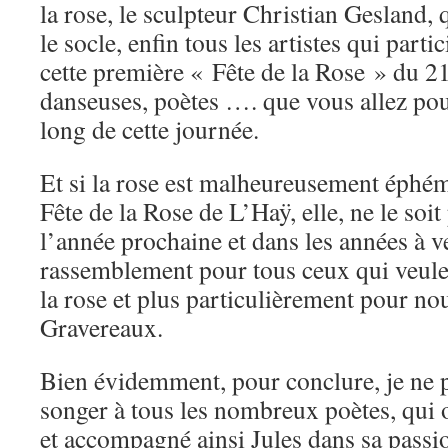
la rose, le sculpteur Christian Gesland, qu
le socle, enfin tous les artistes qui part
cette première « Fête de la Rose » du 2
danseuses, poètes …. que vous allez pou
long de cette journée.
Et si la rose est malheureusement éphé
Fête de la Rose de L’Haÿ, elle, ne le soit
l’année prochaine et dans les années à v
rassemblement pour tous ceux qui veul
la rose et plus particulièrement pour nou
Gravereaux.
Bien évidemment, pour conclure, je ne
songer à tous les nombreux poètes, qui o
et accompagné ainsi Jules dans sa passi