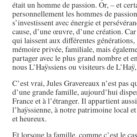
était un homme de passion. Or, – et cert
personnellement les hommes de passion
s’investissent avec énergie et persévéra
cause, d’une œuvre, d’une création. Ca
qui laissent aux différentes générations
mémoire privée, familiale, mais égaleme
partager avec le plus grand nombre et e
nous L’Haÿssiens ou visiteurs de L’Haÿ, 
C’est vrai, Jules Gravereaux n’est pas 
d’une grande famille, aujourd’hui dispe
France et à l’étranger. Il appartient aussi
l’haÿssienne, à notre patrimoine local e
et heureux.
Et lorsque la famille, comme c’est le ca