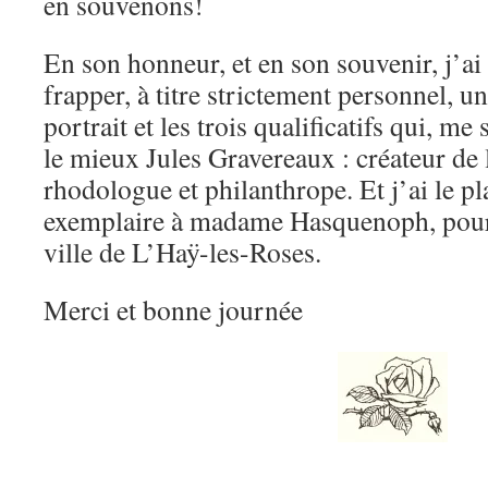
en souvenons!
En son honneur, et en son souvenir, j’ai
frapper, à titre strictement personnel, u
portrait et les trois qualificatifs qui, me
le mieux Jules Gravereaux : créateur de 
rhodologue et philanthrope. Et j’ai le pl
exemplaire à madame Hasquenoph, pour 
ville de L’Haÿ-les-Roses.
Merci et bonne journée