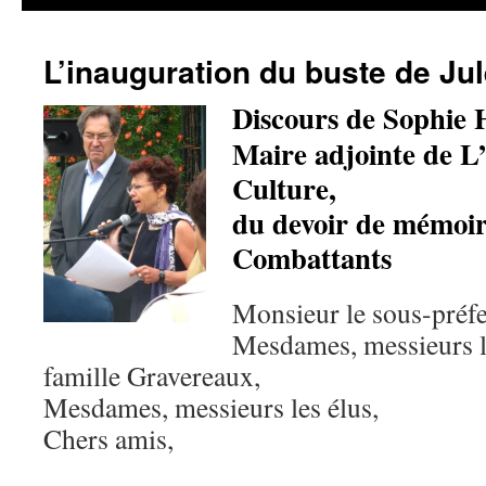
L’inauguration du buste de Ju
Discours de Sophie
Maire adjointe de L’
Culture,
du devoir de mémoir
Combattants
Monsieur le sous-préfe
Mesdames, messieurs l
famille Gravereaux,
Mesdames, messieurs les élus,
Chers amis,