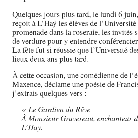
Quelques jours plus tard, le lundi 6 jui
reçoit à L’Haÿ les élèves de l’Universit
promenade dans la roseraie, les invités s
de verdure pour y entendre conférencier,
La fête fut si réussie que l’Université d
lieux deux ans plus tard.
À cette occasion, une comédienne de l’
Maxence, déclame une poésie de Francis
j’extrais quelques vers :
« Le Gardien du Rêve
À Monsieur Gravereau, enchanteur d
L’Hay.