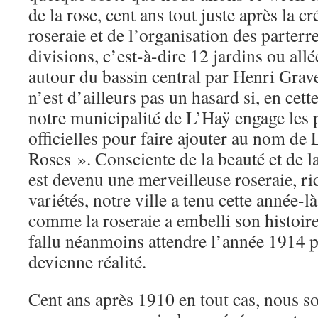
de la rose, cent ans tout juste après la c
roseraie et de l’organisation des parterr
divisions, c’est-à-dire 12 jardins ou all
autour du bassin central par Henri Grave
n’est d’ailleurs pas un hasard si, en ce
notre municipalité de L’Haÿ engage les
officielles pour faire ajouter au nom de 
Roses ». Consciente de la beauté et de 
est devenu une merveilleuse roseraie, ri
variétés, notre ville a tenu cette année-
comme la roseraie a embelli son histoire 
fallu néanmoins attendre l’année 1914 
devienne réalité.
Cent ans après 1910 en tout cas, nous 