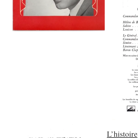
L’histoire