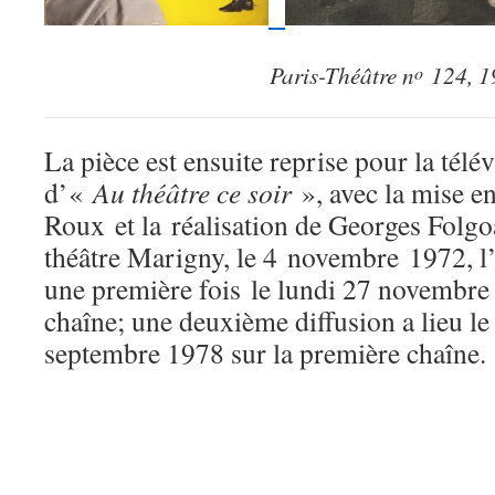
Paris-Théâtre n
124, 1
o
La pièce est ensuite reprise pour la télé
d’«
Au théâtre ce soir
», avec la mise e
Roux et la réalisation de Georges Folgo
théâtre Marigny, le 4 novembre 1972, l’
une première fois le lundi 27 novembre
chaîne; une deuxième diffusion a lieu le
septembre 1978 sur la première chaîne.