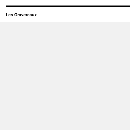
Les Gravereaux