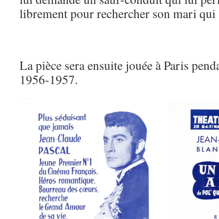
librement pour rechercher son mari qui 
La pièce sera ensuite jouée à Paris pend
1956-1957.