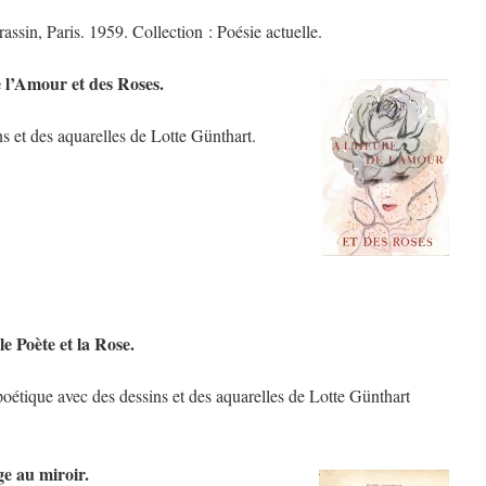
rassin, Paris. 1959. Collection : Poésie actuelle.
 l’Amour et des Roses.
s et des aquarelles de Lotte Günthart.
e Poète et la Rose.
oétique avec des dessins et des aquarelles de Lotte Günthart
ge au miroir.