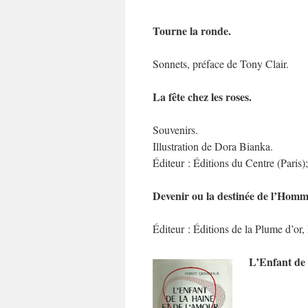
Tourne la ronde.
Sonnets, préface de Tony Clair.
La fête chez les roses.
Souvenirs.
Illustration de Dora Bianka.
Éditeur : Éditions du Centre (Paris);
Devenir ou la destinée de l’Homm
Éditeur : Éditions de la Plume d’or,
L’Enfant de 