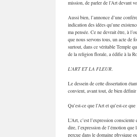
mission, de parler de l’Art devant vo
Aussi bien, l’annonce d’une conféren
indication des idées qu’une existenc
ma pensée. Ce ne devrait être, à l’ou
que nous servons tous, un acte de fo
surtout, dans ce véritable Temple q
de la religion florale, a édifie à la 
L’ART ET LA FLEUR
.
Le dessein de cette dissertation étant
convient, avant tout, de bien définir
Qu’est-ce que l’Art et qu’est-ce que
L’Art, c’est l’expression consciente 
dire, l’expression de l’émotion que 
perçue dans le domaine physique ou 