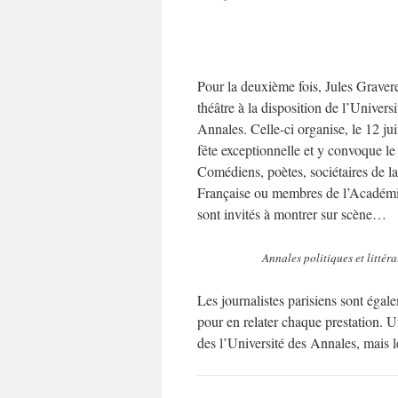
Pour la deuxième fois, Jules Grave
théâtre à la disposition de l’Universi
Annales. Celle-ci organise, le 12 j
fête exceptionnelle et y convoque le
Comédiens, poètes, sociétaires de 
Française ou membres de l’Académi
sont invités à montrer sur scène…
Annales politiques et littéra
Les journalistes parisiens sont égal
pour en relater chaque prestation. 
des l’Université des Annales, mais 