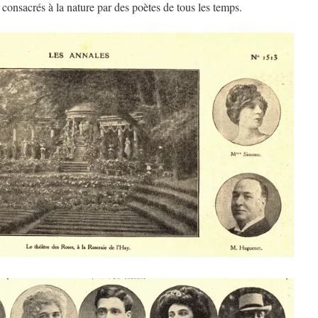
x consacrés à la nature par des poètes de tous les temps.