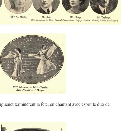
net terminèrent la fête, en chantant avec esprit le duo de