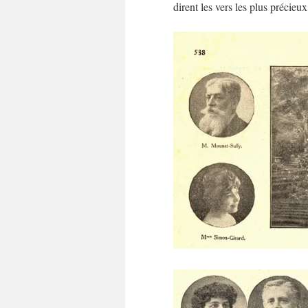
dirent les vers les plus précieu