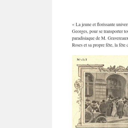
« La jeune et florissante univer
Georges, pour se transporter tou
paradisiaque de M. Gravereaux, s
Roses et sa propre fête, la fête 