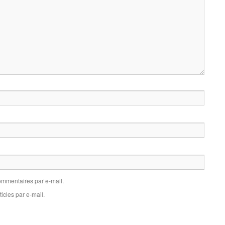
mmentaires par e-mail.
icles par e-mail.