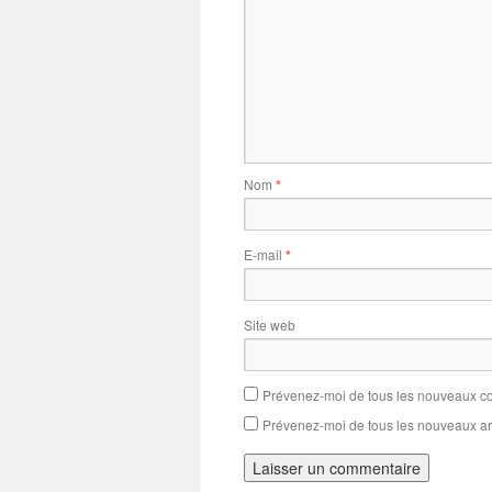
Nom
*
E-mail
*
Site web
Prévenez-moi de tous les nouveaux co
Prévenez-moi de tous les nouveaux art