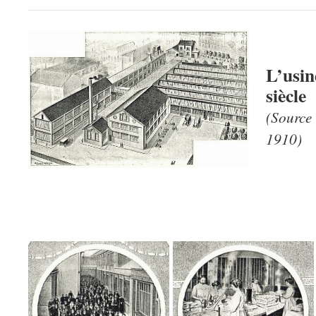
L’usin
siècle
(Source
1910)