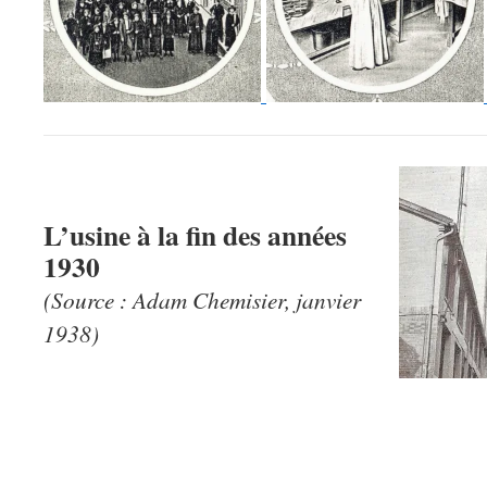
L’usine à la fin des années
1930
(Source : Adam Chemisier, janvier
1938)