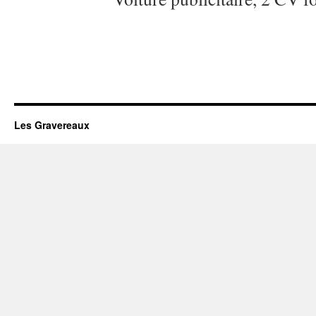
Les Gravereaux