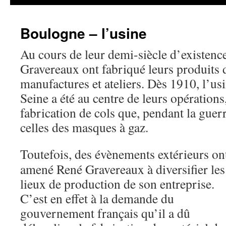
Boulogne – l’usine
Au cours de leur demi-siècle d’existenc
Gravereaux ont fabriqué leurs produits 
manufactures et ateliers. Dès 1910, l’u
Seine a été au centre de leurs opérations,
fabrication de cols que, pendant la gue
celles des masques à gaz.
Toutefois, des évènements extérieurs on
amené René Gravereaux à diversifier les
lieux de production de son entreprise.
C’est en effet à la demande du
gouvernement français qu’il a dû