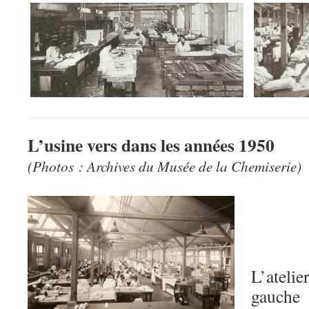
L’usine vers dans les années 1950
(Photos : Archives du Musée de la Chemiserie)
L’atelie
gauche