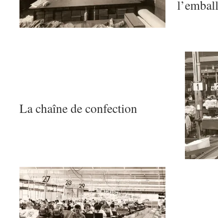
l’emball
La chaîne de confection