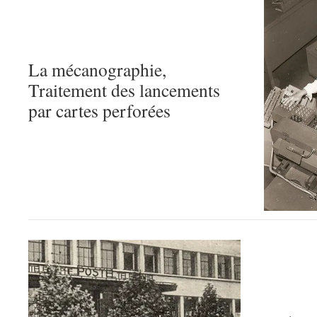
La mécanographie,
Traitement des lancements
par cartes perforées